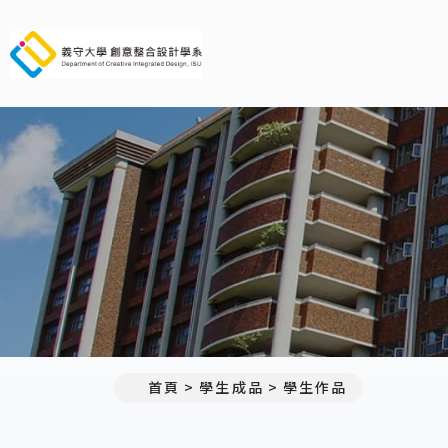
義守大學創意整合設計學系
首頁
學生成品
學生作品