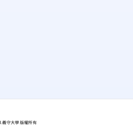
d.
義守大學 版權所有