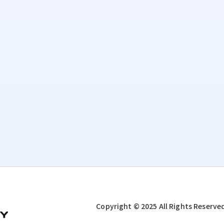
Copyright © 2025 All Rights Reserve