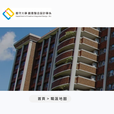
義守大學創意整合設計學系
首頁
職涯地圖