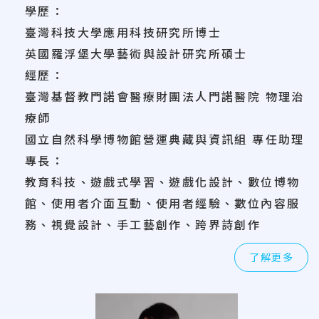
學歷：
臺灣科技大學應用科技研究所博士
英國羅浮堡大學藝術與設計研究所碩士
經歷：
臺灣基督教門諾會醫療財團法人門諾醫院 物理治
療師
國立自然科學博物館營運典藏與資訊組 專任助理
專長：
教育科技、遊戲式學習、遊戲化設計、數位博物
館、使用者介面互動、使用者經驗、數位內容服
務、視覺設計、手工藝創作、跨界詩創作
了解更多