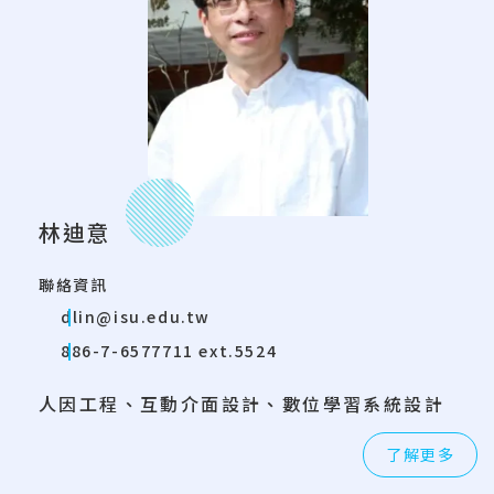
林迪意
聯絡資訊
dlin@isu.edu.tw
886-7-6577711 ext.5524
人因工程、互動介面設計、數位學習系統設計
了解更多