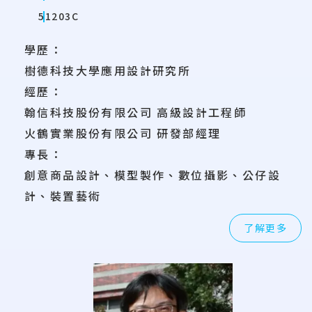
51203C
學歷：
樹德科技大學應用設計研究所
經歷：
翰信科技股份有限公司 高級設計工程師
火鶴實業股份有限公司 研發部經理
專長：
創意商品設計、模型製作、數位攝影、公仔設
計、裝置藝術
了解更多