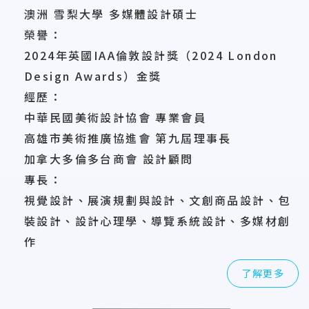
澳洲 雪梨大學 多媒體設計碩士
榮譽：
2024年英國IAA倫敦設計獎（2024 London
Design Awards）金獎
經歷：
中華民國美術設計協會 專業會員
高雄市美術推廣協進會 第九屆理事長
加拿大多倫多台商會 設計顧問
專長：
視覺設計、展演規劃與設計、文創商品設計、包
裝設計、設計心理學、導覽系統設計、多媒材創
作
了解更多