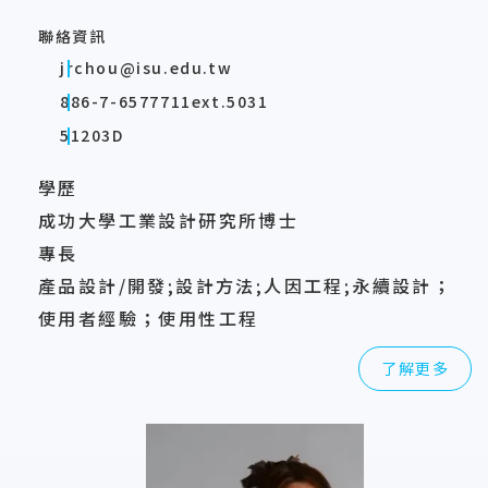
聯絡資訊
jrchou@isu.edu.tw
886-7-6577711ext.5031
51203D
學歷
成功大學工業設計研究所博士
專長
產品設計/開發;設計方法;人因工程;永續設計；
使用者經驗；使用性工程
了解更多