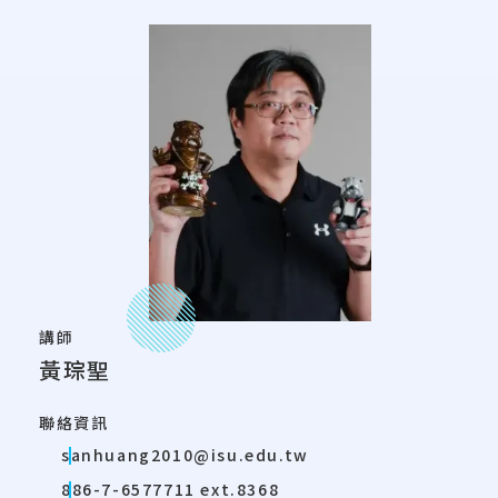
講師
黃琮聖
聯絡資訊
sanhuang2010@isu.edu.tw
886-7-6577711 ext.8368