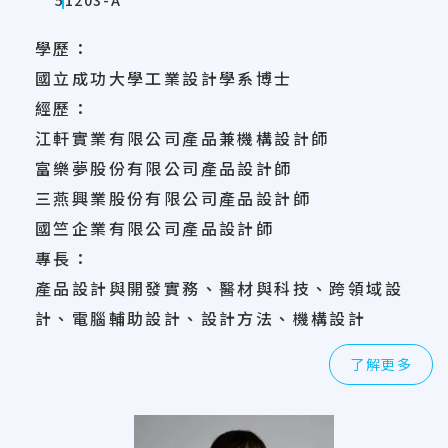
學歷：
國立成功大學工業設計學系博士
經歷：
江軒實業有限公司產品兼機構設計師
富樂夢股份有限公司產品設計師
三燕興業股份有限公司產品設計師
國竺企業有限公司產品設計師
專長：
產品設計與開發實務、醫材與科技、跨領域設
計、電腦輔助設計、設計方法、機構設計
了解更多