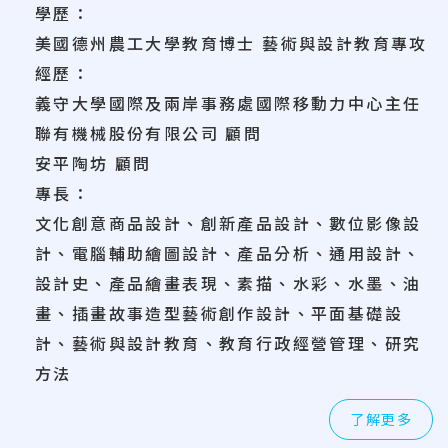
學歷：
美國德州農工大學教育博士 藝術與設計教育專攻
經歷：
義守大學國際及兩岸事務處國際移動力中心主任
聯有機械股份有限公司 顧問
安平陶坊 顧問
專長：
文化創意商品設計、創新產品設計、數位影像設
計、電腦輔助繪圖設計、產品分析、通用設計、
設計史、產品繪畫表現、素描、水彩、水墨、油
畫、插畫故事造型藝術創作設計、平面基礎設
計、藝術與設計教育、教育行政經營管理、研究
方法
了解更多