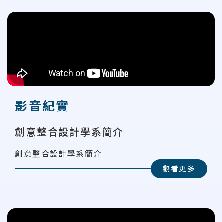
影音紀實
創意整合設計學系簡介
創意整合設計學系簡介
觀看更多