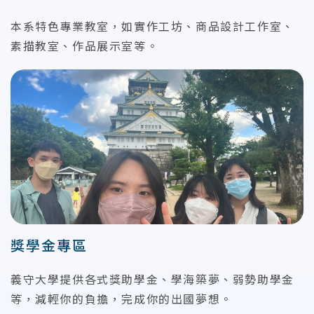
本系特色專業教室，如實作工坊、商品設計工作室、
素描教室、作品展示室等。
獎學金專區
義守大學提供各式獎助學金、學海築夢、弱勢助學金
等，減輕你的負擔，完成你的出國夢想。