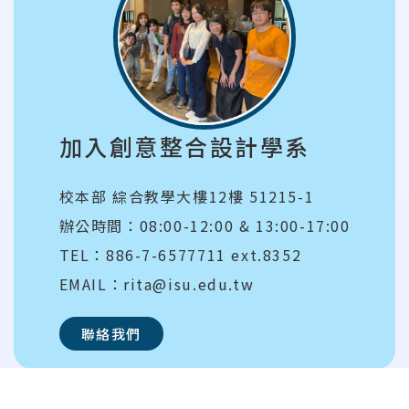
加入創意整合設計學系
校本部 綜合教學大樓12樓 51215-1
辦公時間：08:00-12:00 & 13:00-17:00
TEL：886-7-6577711 ext.8352
EMAIL：rita@isu.edu.tw
聯絡我們
:::