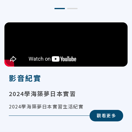
影音紀實
2024學海築夢日本實習
2024學海築夢日本實習生活紀實
觀看更多