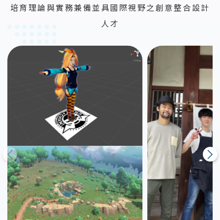
培育理論與實務兼備並具國際視野之創意整合設計
人才
上一則
下一則