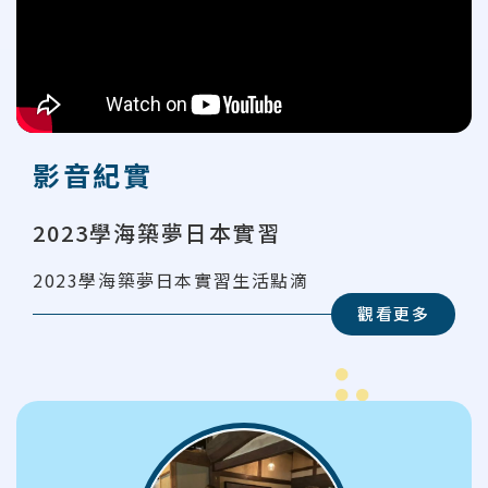
影音紀實
2023學海築夢日本實習
2023學海築夢日本實習生活點滴
觀看更多