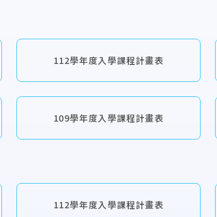
112學年度入學課程計畫表
109學年度入學課程計畫表
112學年度入學課程計畫表