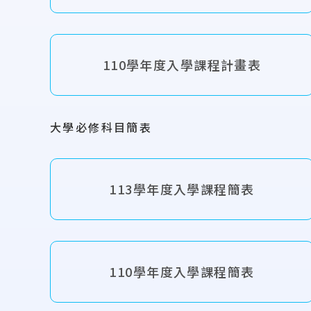
110學年度入學課程計畫表
大學必修科目簡表
113學年度入學課程簡表
110學年度入學課程簡表