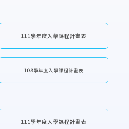
111學年度入學課程計畫表
108
學年度入學課程計畫表
111學年度入學課程計畫表