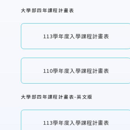
大學部四年課程計畫表
113學年度入學課程計畫表
110學年度入學課程計畫表
大學部四年課程計畫表-英文版
113學年度入學課程計畫表