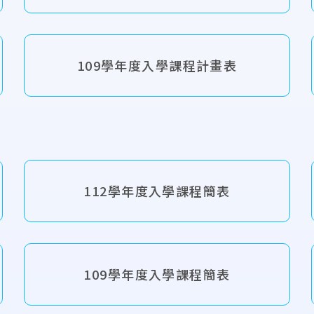
109學年度入學課程計畫表
112學年度入學課程簡表
109學年度入學課程簡表