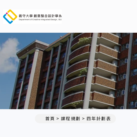
義守大學創意整合設計學系
首頁
課程規劃
四年計劃表