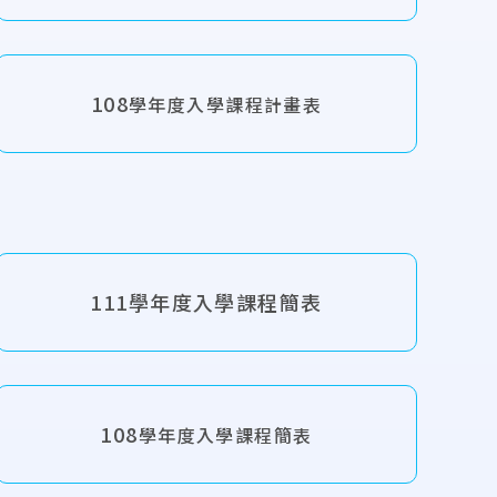
108
學年度入學課程計畫表
111學年度入學課程簡表
108
學年度入學課程簡表