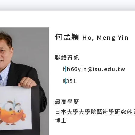
何孟穎
Ho, Meng-Yin
聯絡資訊
hh66yin@isu.edu.tw
8351
最高學歷
日本大學大學院藝術學研究科
博士