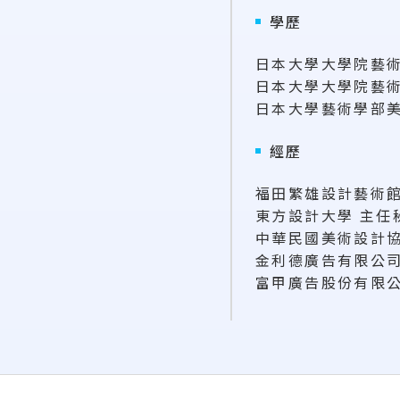
學歷
日本大學大學院藝術
日本大學大學院藝術
日本大學藝術學部美
經歷
福田繁雄設計藝術館
東方設計大學 主任
中華民國美術設計協
金利德廣告有限公司
富甲廣告股份有限公
:::