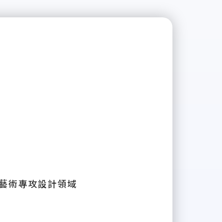
 藝術專攻設計領域