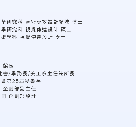
學研究科 藝術專攻設計領域 博士
學研究科 視覺傳達設計 碩士
術學科 視覺傳達設計 學士
 館長
秘書/學務長/美工系主任兼所長
會第25屆秘書長
 企劃部副主任
司 企劃部設計